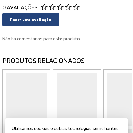
0 AVALIAÇÕES
Fazer uma avaliação
Não há comentários para este produto.
PRODUTOS RELACIONADOS
Utilizamos cookies e outras tecnologias semelhantes