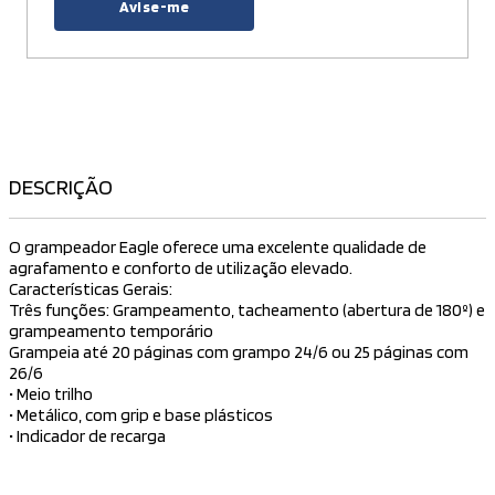
Avise-me
DESCRIÇÃO
O grampeador Eagle oferece uma excelente qualidade de
agrafamento e conforto de utilização elevado.
Características Gerais:
Três funções: Grampeamento, tacheamento (abertura de 180º) e
grampeamento temporário
Grampeia até 20 páginas com grampo 24/6 ou 25 páginas com
26/6
• Meio trilho
• Metálico, com grip e base plásticos
• Indicador de recarga