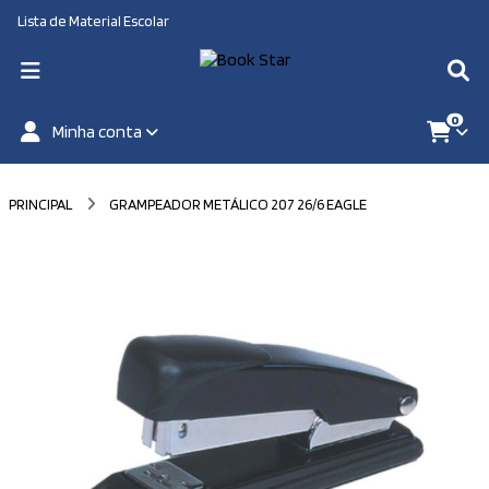
Lista de Material Escolar
0
Minha conta
PRINCIPAL
GRAMPEADOR METÁLICO 207 26/6 EAGLE