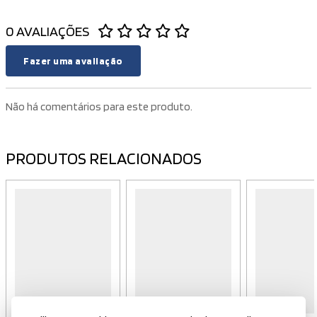
0 AVALIAÇÕES
Fazer uma avaliação
Não há comentários para este produto.
PRODUTOS RELACIONADOS