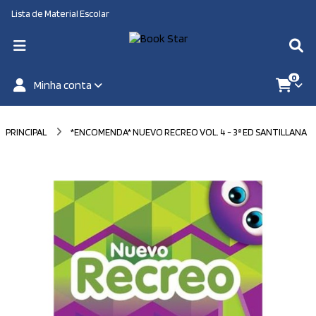
Lista de Material Escolar
0
Minha conta
PRINCIPAL
*ENCOMENDA* NUEVO RECREO VOL. 4 - 3ª ED SANTILLANA